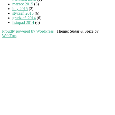
marzec 2015
(3)
luty 2015
(2)
styczeń 2015
(6)
grudzień 2014
(6)
listopad 2014
(6)
Proudly powered by WordPress
|
Theme: Sugar & Spice by
WebTuts
.