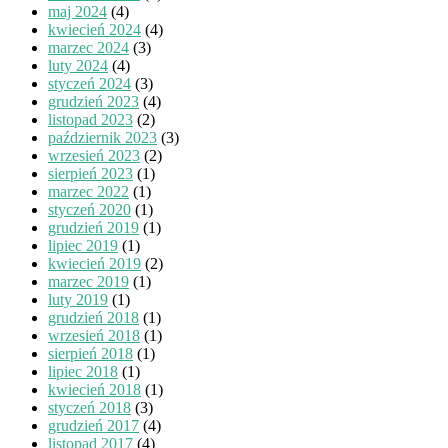
maj 2024
(4)
kwiecień 2024
(4)
marzec 2024
(3)
luty 2024
(4)
styczeń 2024
(3)
grudzień 2023
(4)
listopad 2023
(2)
październik 2023
(3)
wrzesień 2023
(2)
sierpień 2023
(1)
marzec 2022
(1)
styczeń 2020
(1)
grudzień 2019
(1)
lipiec 2019
(1)
kwiecień 2019
(2)
marzec 2019
(1)
luty 2019
(1)
grudzień 2018
(1)
wrzesień 2018
(1)
sierpień 2018
(1)
lipiec 2018
(1)
kwiecień 2018
(1)
styczeń 2018
(3)
grudzień 2017
(4)
listopad 2017
(4)