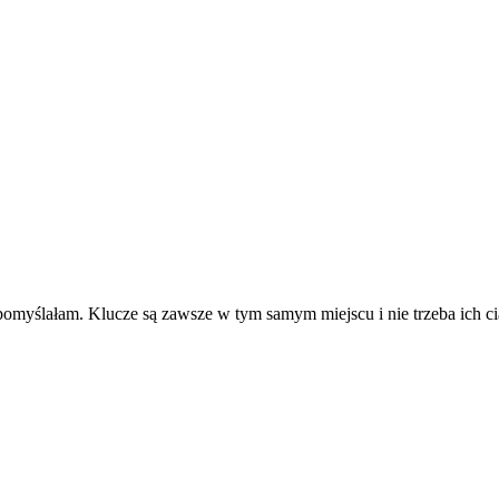
– pomyślałam. Klucze są zawsze w tym samym miejscu i nie trzeba ich 