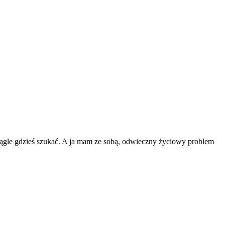
ciągle gdzieś szukać. A ja mam ze sobą, odwieczny życiowy problem