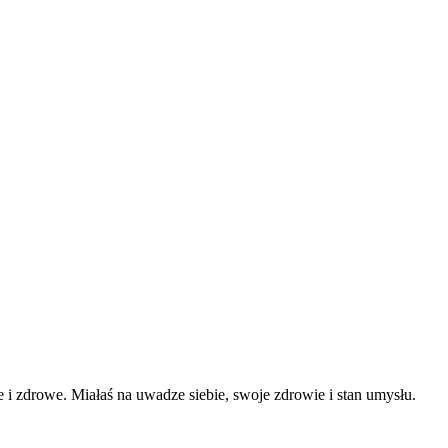
i zdrowe. Miałaś na uwadze siebie, swoje zdrowie i stan umysłu.