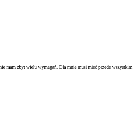
a nie mam zbyt wielu wymagań. Dla mnie musi mieć przede wszystkim