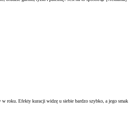
 w roku. Efekty kuracji widzę u siebie bardzo szybko, a jego smak