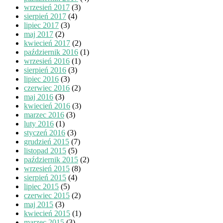
wrzesień 2017
(3)
sierpień 2017
(4)
lipiec 2017
(3)
maj 2017
(2)
kwiecień 2017
(2)
październik 2016
(1)
wrzesień 2016
(1)
sierpień 2016
(3)
lipiec 2016
(3)
czerwiec 2016
(2)
maj 2016
(3)
kwiecień 2016
(3)
marzec 2016
(3)
luty 2016
(1)
styczeń 2016
(3)
grudzień 2015
(7)
listopad 2015
(5)
październik 2015
(2)
wrzesień 2015
(8)
sierpień 2015
(4)
lipiec 2015
(5)
czerwiec 2015
(2)
maj 2015
(3)
kwiecień 2015
(1)
marzec 2015
(3)