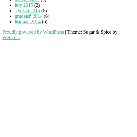
luty 2015
(2)
styczeń 2015
(6)
grudzień 2014
(6)
listopad 2014
(6)
Proudly powered by WordPress
|
Theme: Sugar & Spice by
WebTuts
.