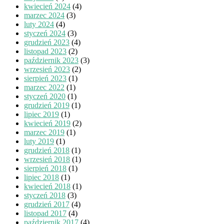
kwiecień 2024
(4)
marzec 2024
(3)
luty 2024
(4)
styczeń 2024
(3)
grudzień 2023
(4)
listopad 2023
(2)
październik 2023
(3)
wrzesień 2023
(2)
sierpień 2023
(1)
marzec 2022
(1)
styczeń 2020
(1)
grudzień 2019
(1)
lipiec 2019
(1)
kwiecień 2019
(2)
marzec 2019
(1)
luty 2019
(1)
grudzień 2018
(1)
wrzesień 2018
(1)
sierpień 2018
(1)
lipiec 2018
(1)
kwiecień 2018
(1)
styczeń 2018
(3)
grudzień 2017
(4)
listopad 2017
(4)
październik 2017
(4)