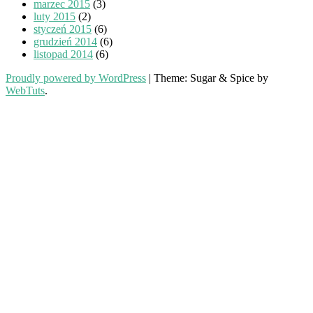
marzec 2015
(3)
luty 2015
(2)
styczeń 2015
(6)
grudzień 2014
(6)
listopad 2014
(6)
Proudly powered by WordPress
|
Theme: Sugar & Spice by
WebTuts
.