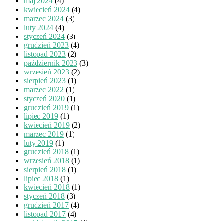
maj 2024
(4)
kwiecień 2024
(4)
marzec 2024
(3)
luty 2024
(4)
styczeń 2024
(3)
grudzień 2023
(4)
listopad 2023
(2)
październik 2023
(3)
wrzesień 2023
(2)
sierpień 2023
(1)
marzec 2022
(1)
styczeń 2020
(1)
grudzień 2019
(1)
lipiec 2019
(1)
kwiecień 2019
(2)
marzec 2019
(1)
luty 2019
(1)
grudzień 2018
(1)
wrzesień 2018
(1)
sierpień 2018
(1)
lipiec 2018
(1)
kwiecień 2018
(1)
styczeń 2018
(3)
grudzień 2017
(4)
listopad 2017
(4)