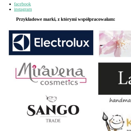
facebook
instagram
Przykładowe marki, z którymi współpracowałam: