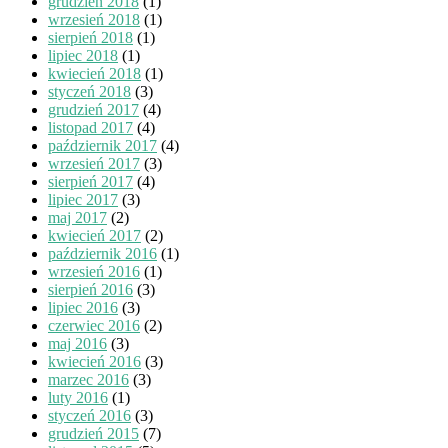
grudzień 2018
(1)
wrzesień 2018
(1)
sierpień 2018
(1)
lipiec 2018
(1)
kwiecień 2018
(1)
styczeń 2018
(3)
grudzień 2017
(4)
listopad 2017
(4)
październik 2017
(4)
wrzesień 2017
(3)
sierpień 2017
(4)
lipiec 2017
(3)
maj 2017
(2)
kwiecień 2017
(2)
październik 2016
(1)
wrzesień 2016
(1)
sierpień 2016
(3)
lipiec 2016
(3)
czerwiec 2016
(2)
maj 2016
(3)
kwiecień 2016
(3)
marzec 2016
(3)
luty 2016
(1)
styczeń 2016
(3)
grudzień 2015
(7)