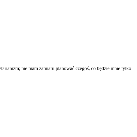
etarianizm; nie mam zamiaru planować czegoś, co będzie mnie tylko