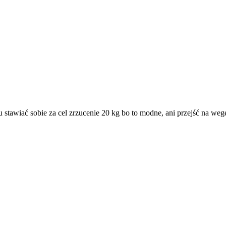
tawiać sobie za cel zrzucenie 20 kg bo to modne, ani przejść na weg