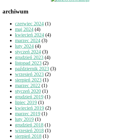
archiwum
czerwiec 2024
(1)
maj 2024
(4)
kwiecień 2024
(4)
marzec 2024
(3)
luty 2024
(4)
styczeń 2024
(3)
grudzień 2023
(4)
listopad 2023
(2)
październik 2023
(3)
wrzesień 2023
(2)
sierpień 2023
(1)
marzec 2022
(1)
styczeń 2020
(1)
grudzień 2019
(1)
lipiec 2019
(1)
kwiecień 2019
(2)
marzec 2019
(1)
luty 2019
(1)
grudzień 2018
(1)
wrzesień 2018
(1)
sierpień 2018
(1)