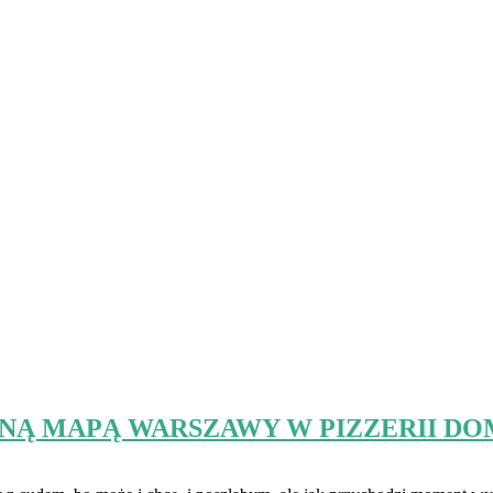
NĄ MAPĄ WARSZAWY W PIZZERII DO