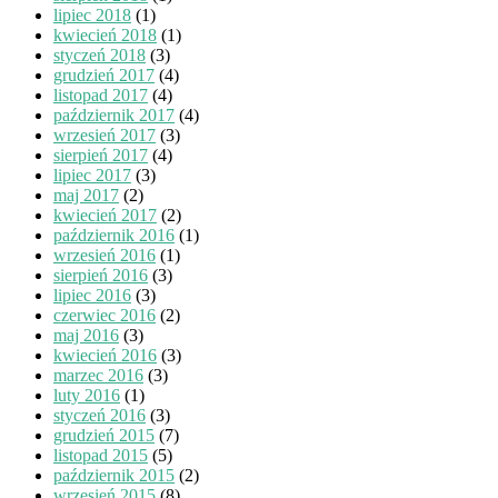
lipiec 2018
(1)
kwiecień 2018
(1)
styczeń 2018
(3)
grudzień 2017
(4)
listopad 2017
(4)
październik 2017
(4)
wrzesień 2017
(3)
sierpień 2017
(4)
lipiec 2017
(3)
maj 2017
(2)
kwiecień 2017
(2)
październik 2016
(1)
wrzesień 2016
(1)
sierpień 2016
(3)
lipiec 2016
(3)
czerwiec 2016
(2)
maj 2016
(3)
kwiecień 2016
(3)
marzec 2016
(3)
luty 2016
(1)
styczeń 2016
(3)
grudzień 2015
(7)
listopad 2015
(5)
październik 2015
(2)
wrzesień 2015
(8)