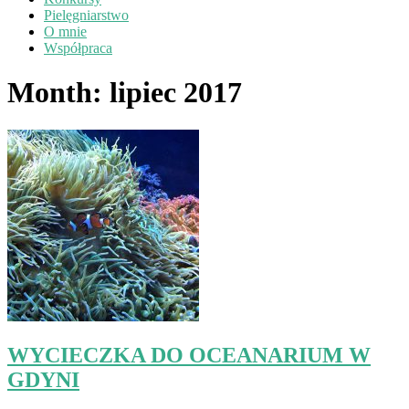
Pielęgniarstwo
O mnie
Współpraca
Month:
lipiec 2017
WYCIECZKA DO OCEANARIUM W
GDYNI