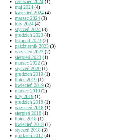
czerwiec 2024
(1)
maj 2024
(4)
kwiecień 2024
(4)
marzec 2024
(3)
luty 2024
(4)
styczeń 2024
(3)
grudzień 2023
(4)
listopad 2023
(2)
październik 2023
(3)
wrzesień 2023
(2)
sierpień 2023
(1)
marzec 2022
(1)
styczeń 2020
(1)
grudzień 2019
(1)
lipiec 2019
(1)
kwiecień 2019
(2)
marzec 2019
(1)
luty 2019
(1)
grudzień 2018
(1)
wrzesień 2018
(1)
sierpień 2018
(1)
lipiec 2018
(1)
kwiecień 2018
(1)
styczeń 2018
(3)
grudzień 2017
(4)