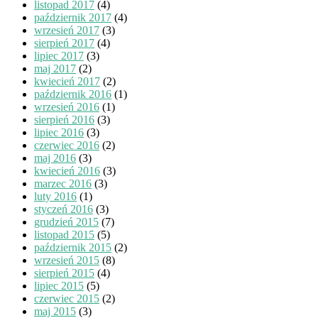
listopad 2017
(4)
październik 2017
(4)
wrzesień 2017
(3)
sierpień 2017
(4)
lipiec 2017
(3)
maj 2017
(2)
kwiecień 2017
(2)
październik 2016
(1)
wrzesień 2016
(1)
sierpień 2016
(3)
lipiec 2016
(3)
czerwiec 2016
(2)
maj 2016
(3)
kwiecień 2016
(3)
marzec 2016
(3)
luty 2016
(1)
styczeń 2016
(3)
grudzień 2015
(7)
listopad 2015
(5)
październik 2015
(2)
wrzesień 2015
(8)
sierpień 2015
(4)
lipiec 2015
(5)
czerwiec 2015
(2)
maj 2015
(3)