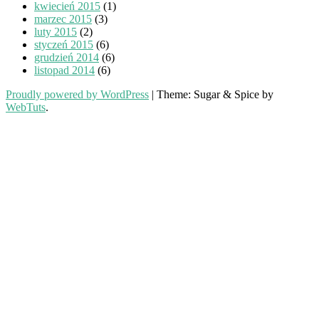
kwiecień 2015
(1)
marzec 2015
(3)
luty 2015
(2)
styczeń 2015
(6)
grudzień 2014
(6)
listopad 2014
(6)
Proudly powered by WordPress
|
Theme: Sugar & Spice by
WebTuts
.