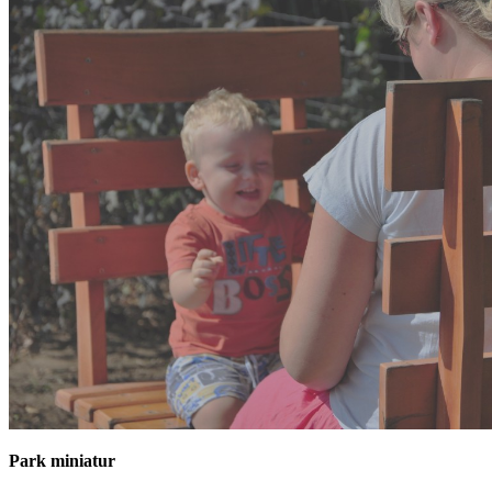
Park miniatur