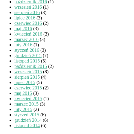
październik 2016
(1)
wrzesień 2016
(1)
sierpień 2016
(3)
lipiec 2016
(3)
czerwiec 2016
(2)
maj 2016
(3)
kwiecień 2016
(3)
marzec 2016
(3)
luty 2016
(1)
styczeń 2016
(3)
grudzień 2015
(7)
listopad 2015
(5)
październik 2015
(2)
wrzesień 2015
(8)
sierpień 2015
(4)
lipiec 2015
(5)
czerwiec 2015
(2)
maj 2015
(3)
kwiecień 2015
(1)
marzec 2015
(3)
luty 2015
(2)
styczeń 2015
(6)
grudzień 2014
(6)
listopad 2014
(6)