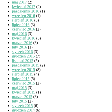
maj 2017
(2)
kwiecień 2017
(2)
październik 2016
(1)
wrzesień 2016
(1)
sierpień 2016
(3)
lipiec 2016
(3)
czerwiec 2016
(2)
maj 2016
(3)
kwiecień 2016
(3)
marzec 2016
(3)
luty 2016
(1)
styczeń 2016
(3)
grudzień 2015
(7)
listopad 2015
(5)
październik 2015
(2)
wrzesień 2015
(8)
sierpień 2015
(4)
lipiec 2015
(5)
czerwiec 2015
(2)
maj 2015
(3)
kwiecień 2015
(1)
marzec 2015
(3)
luty 2015
(2)
styczeń 2015
(6)
grudzień 2014
(6)