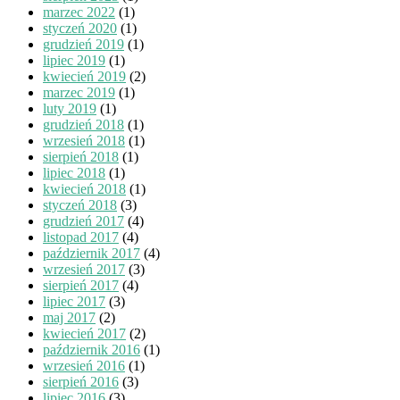
marzec 2022
(1)
styczeń 2020
(1)
grudzień 2019
(1)
lipiec 2019
(1)
kwiecień 2019
(2)
marzec 2019
(1)
luty 2019
(1)
grudzień 2018
(1)
wrzesień 2018
(1)
sierpień 2018
(1)
lipiec 2018
(1)
kwiecień 2018
(1)
styczeń 2018
(3)
grudzień 2017
(4)
listopad 2017
(4)
październik 2017
(4)
wrzesień 2017
(3)
sierpień 2017
(4)
lipiec 2017
(3)
maj 2017
(2)
kwiecień 2017
(2)
październik 2016
(1)
wrzesień 2016
(1)
sierpień 2016
(3)
lipiec 2016
(3)