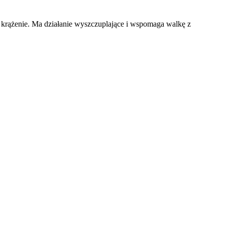
rążenie. Ma działanie wyszczuplające i wspomaga walkę z