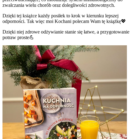
zwalczania wielu chorób oraz dolegliwości zdrowotnych.
Dzięki tej książce każdy posiłek to krok w kierunku lepszej
odporności. Tak więc moi Kochani polecam Wam tę książkę💖
Dzięki niej zdrowe odżywianie stanie się łatwe, a przygotowanie
potraw proste💪