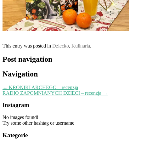
This entry was posted in
Dziecko
,
Kulinaria
.
Post navigation
Navigation
←
KRONIKI ARCHEGO – recenzja
RADIO ZAPOMNIANYCH DZIECI – recenzja
→
Instagram
No images found!
Try some other hashtag or username
Kategorie