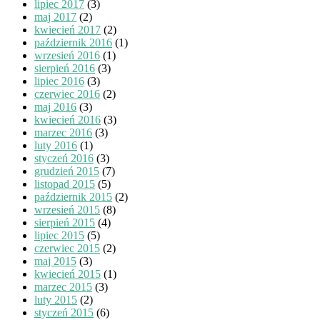
lipiec 2017
(3)
maj 2017
(2)
kwiecień 2017
(2)
październik 2016
(1)
wrzesień 2016
(1)
sierpień 2016
(3)
lipiec 2016
(3)
czerwiec 2016
(2)
maj 2016
(3)
kwiecień 2016
(3)
marzec 2016
(3)
luty 2016
(1)
styczeń 2016
(3)
grudzień 2015
(7)
listopad 2015
(5)
październik 2015
(2)
wrzesień 2015
(8)
sierpień 2015
(4)
lipiec 2015
(5)
czerwiec 2015
(2)
maj 2015
(3)
kwiecień 2015
(1)
marzec 2015
(3)
luty 2015
(2)
styczeń 2015
(6)