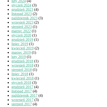
luty 2024
(4)
styczeń 2024
(3)
grudzień 2023
(4)
listopad 2023
(2)
październik 2023
(3)
wrzesień 2023
(2)
sierpień 2023
(1)
marzec 2022
(1)
styczeń 2020
(1)
grudzień 2019
(1)
lipiec 2019
(1)
kwiecień 2019
(2)
marzec 2019
(1)
luty 2019
(1)
grudzień 2018
(1)
wrzesień 2018
(1)
sierpień 2018
(1)
lipiec 2018
(1)
kwiecień 2018
(1)
styczeń 2018
(3)
grudzień 2017
(4)
listopad 2017
(4)
październik 2017
(4)
wrzesień 2017
(3)
sierpień 2017
(4)