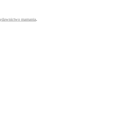
ydawnictwo mamania
.