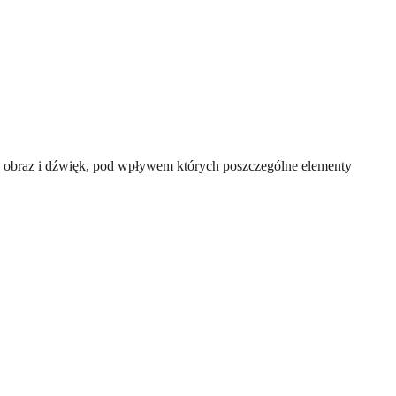
o, obraz i dźwięk, pod wpływem których poszczególne elementy