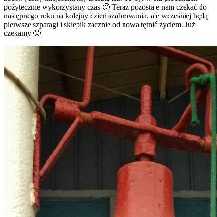
pożytecznie wykorzystany czas 🙂 Teraz pozostaje nam czekać do
następnego roku na kolejny dzień szabrowania, ale wcześniej będą
pierwsze szparagi i sklepik zacznie od nowa tętnić życiem. Już
czekamy 🙂