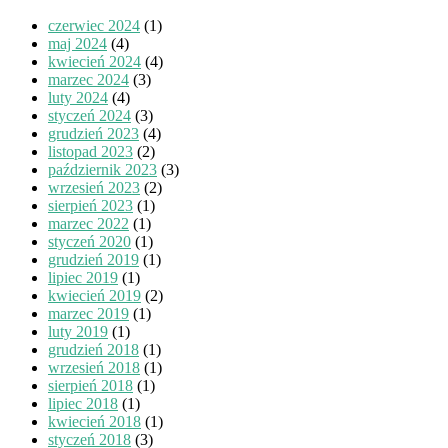
czerwiec 2024
(1)
maj 2024
(4)
kwiecień 2024
(4)
marzec 2024
(3)
luty 2024
(4)
styczeń 2024
(3)
grudzień 2023
(4)
listopad 2023
(2)
październik 2023
(3)
wrzesień 2023
(2)
sierpień 2023
(1)
marzec 2022
(1)
styczeń 2020
(1)
grudzień 2019
(1)
lipiec 2019
(1)
kwiecień 2019
(2)
marzec 2019
(1)
luty 2019
(1)
grudzień 2018
(1)
wrzesień 2018
(1)
sierpień 2018
(1)
lipiec 2018
(1)
kwiecień 2018
(1)
styczeń 2018
(3)