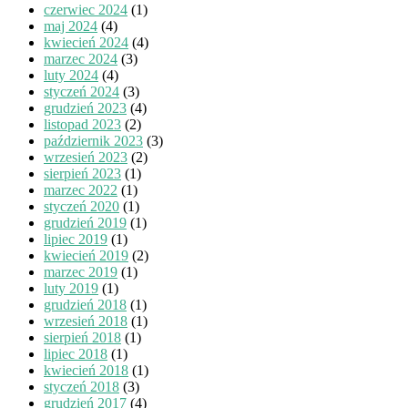
czerwiec 2024
(1)
maj 2024
(4)
kwiecień 2024
(4)
marzec 2024
(3)
luty 2024
(4)
styczeń 2024
(3)
grudzień 2023
(4)
listopad 2023
(2)
październik 2023
(3)
wrzesień 2023
(2)
sierpień 2023
(1)
marzec 2022
(1)
styczeń 2020
(1)
grudzień 2019
(1)
lipiec 2019
(1)
kwiecień 2019
(2)
marzec 2019
(1)
luty 2019
(1)
grudzień 2018
(1)
wrzesień 2018
(1)
sierpień 2018
(1)
lipiec 2018
(1)
kwiecień 2018
(1)
styczeń 2018
(3)
grudzień 2017
(4)