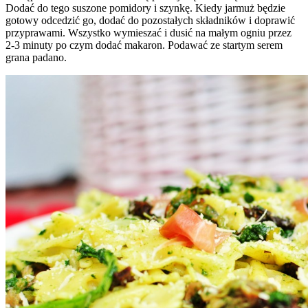
Dodać do tego suszone pomidory i szynkę. Kiedy jarmuż będzie
gotowy odcedzić go, dodać do pozostałych składników i doprawić
przyprawami. Wszystko wymieszać i dusić na małym ogniu przez
2-3 minuty po czym dodać makaron. Podawać ze startym serem
grana padano.