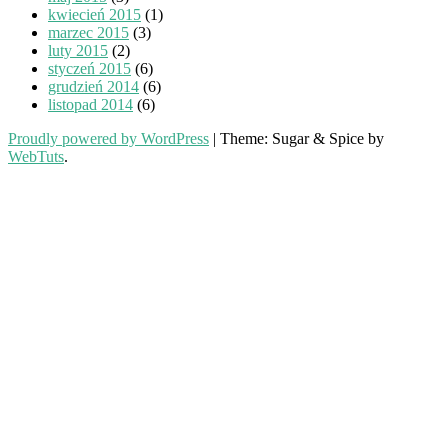
kwiecień 2015
(1)
marzec 2015
(3)
luty 2015
(2)
styczeń 2015
(6)
grudzień 2014
(6)
listopad 2014
(6)
Proudly powered by WordPress
|
Theme: Sugar & Spice by
WebTuts
.