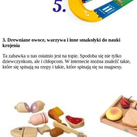
3. Drewniane owoce, warzywa i inne smakołyki do nauki
krojenia
Ta zabawka u nas ostatnio jest na topie. Spodoba się nie tylko
dziewczynkom, ale i chłopcom. W internecie można znaleźć takie,
które się spinają na rzepy i takie, które spinają się na magnesy.