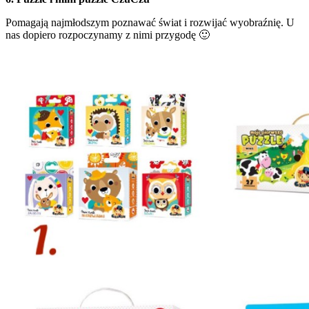
Pomagają najmłodszym poznawać świat i rozwijać wyobraźnię. U
nas dopiero rozpoczynamy z nimi przygodę 🙂