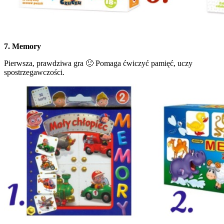
7. Memory
Pierwsza, prawdziwa gra 🙂 Pomaga ćwiczyć pamięć, uczy
spostrzegawczości.