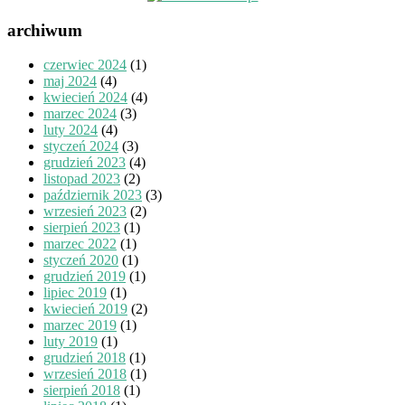
archiwum
czerwiec 2024
(1)
maj 2024
(4)
kwiecień 2024
(4)
marzec 2024
(3)
luty 2024
(4)
styczeń 2024
(3)
grudzień 2023
(4)
listopad 2023
(2)
październik 2023
(3)
wrzesień 2023
(2)
sierpień 2023
(1)
marzec 2022
(1)
styczeń 2020
(1)
grudzień 2019
(1)
lipiec 2019
(1)
kwiecień 2019
(2)
marzec 2019
(1)
luty 2019
(1)
grudzień 2018
(1)
wrzesień 2018
(1)
sierpień 2018
(1)