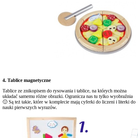
4. Tablice magnetyczne
Tablice ze znikopisem do rysowania i tablice, na których można
układać samemu różne obrazki. Ogranicza nas tu tylko wyobraźnia
🙂 Są też takie, które w komplecie mają cyferki do liczeni i literki do
nauki pierwszych wyrazów.