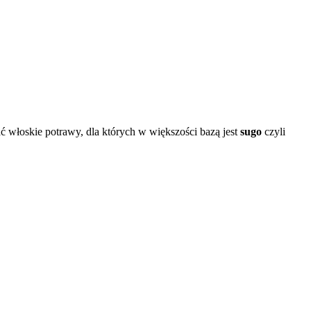
ć włoskie potrawy, dla których w większości bazą jest
sugo
czyli