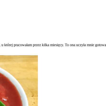
 u której pracowałam przez kilka miesięcy. To ona uczyła mnie gotowa