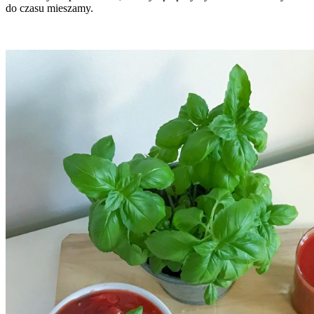
do czasu mieszamy.