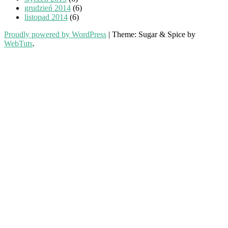
grudzień 2014
(6)
listopad 2014
(6)
Proudly powered by WordPress
|
Theme: Sugar & Spice by
WebTuts
.