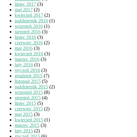
lipiec 2017
(3)
maj 2017
(2)
kwiecień 2017
(2)
październik 2016
(1)
wrzesień 2016
(1)
sierpień 2016
(3)
lipiec 2016
(3)
czerwiec 2016
(2)
maj 2016
(3)
kwiecień 2016
(3)
marzec 2016
(3)
luty 2016
(1)
styczeń 2016
(3)
grudzień 2015
(7)
listopad 2015
(5)
październik 2015
(2)
wrzesień 2015
(8)
sierpień 2015
(4)
lipiec 2015
(5)
czerwiec 2015
(2)
maj 2015
(3)
kwiecień 2015
(1)
marzec 2015
(3)
luty 2015
(2)
styczeń 2015
(6)