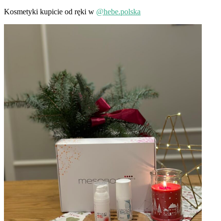
Kosmetyki kupicie od ręki w
@hebe.polska