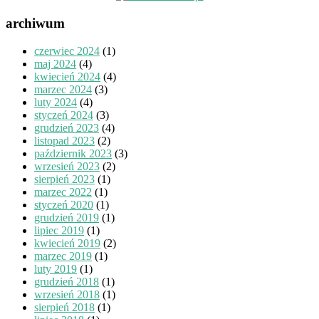
archiwum
czerwiec 2024
(1)
maj 2024
(4)
kwiecień 2024
(4)
marzec 2024
(3)
luty 2024
(4)
styczeń 2024
(3)
grudzień 2023
(4)
listopad 2023
(2)
październik 2023
(3)
wrzesień 2023
(2)
sierpień 2023
(1)
marzec 2022
(1)
styczeń 2020
(1)
grudzień 2019
(1)
lipiec 2019
(1)
kwiecień 2019
(2)
marzec 2019
(1)
luty 2019
(1)
grudzień 2018
(1)
wrzesień 2018
(1)
sierpień 2018
(1)