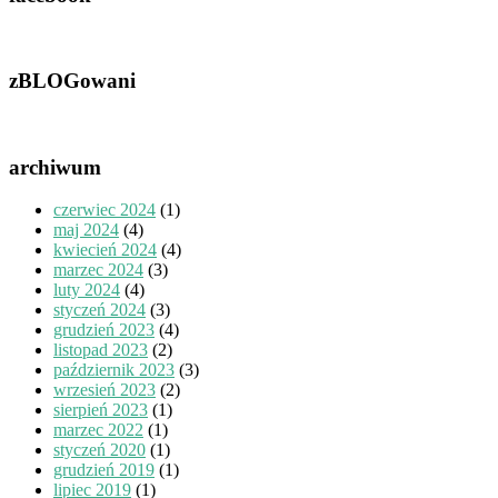
zBLOGowani
archiwum
czerwiec 2024
(1)
maj 2024
(4)
kwiecień 2024
(4)
marzec 2024
(3)
luty 2024
(4)
styczeń 2024
(3)
grudzień 2023
(4)
listopad 2023
(2)
październik 2023
(3)
wrzesień 2023
(2)
sierpień 2023
(1)
marzec 2022
(1)
styczeń 2020
(1)
grudzień 2019
(1)
lipiec 2019
(1)