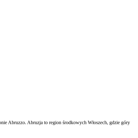
ionie Abruzzo. Abruzja to region środkowych Włoszech, gdzie góry