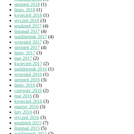
sierpień 2018
(1)
lipiec 2018
(1)
kwiecień 2018
(1)
styczeń 2018
(3)
grudzień 2017
(4)
listopad 2017
(4)
październik 2017
(4)
wrzesień 2017
(3)
sierpień 2017
(4)
lipiec 2017
(3)
maj 2017
(2)
kwiecień 2017
(2)
październik 2016
(1)
wrzesień 2016
(1)
sierpień 2016
(3)
lipiec 2016
(3)
czerwiec 2016
(2)
maj 2016
(3)
kwiecień 2016
(3)
marzec 2016
(3)
luty 2016
(1)
styczeń 2016
(3)
grudzień 2015
(7)
listopad 2015
(5)
październik 2015
(2)