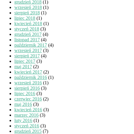
grudzień 2018
(1)
wrzesień 2018
(1)
sierpień 2018
(1)
lipiec 2018
(1)
kwiecień 2018
(1)
styczeń 2018
(3)
grudzień 2017
(4)
listopad 2017
(4)
październik 2017
(4)
wrzesień 2017
(3)
sierpień 2017
(4)
lipiec 2017
(3)
maj 2017
(2)
kwiecień 2017
(2)
październik 2016
(1)
wrzesień 2016
(1)
sierpień 2016
(3)
lipiec 2016
(3)
czerwiec 2016
(2)
maj 2016
(3)
kwiecień 2016
(3)
marzec 2016
(3)
luty 2016
(1)
styczeń 2016
(3)
grudzień 2015
(7)