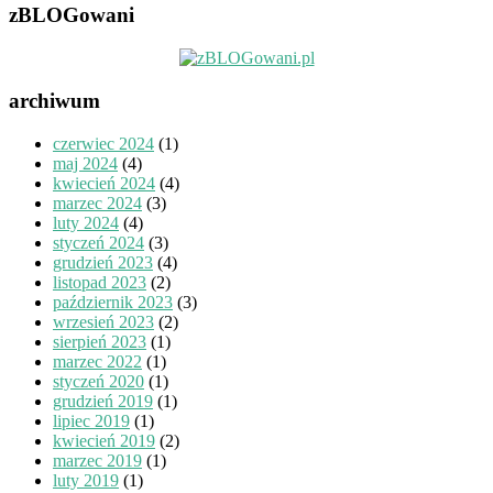
zBLOGowani
archiwum
czerwiec 2024
(1)
maj 2024
(4)
kwiecień 2024
(4)
marzec 2024
(3)
luty 2024
(4)
styczeń 2024
(3)
grudzień 2023
(4)
listopad 2023
(2)
październik 2023
(3)
wrzesień 2023
(2)
sierpień 2023
(1)
marzec 2022
(1)
styczeń 2020
(1)
grudzień 2019
(1)
lipiec 2019
(1)
kwiecień 2019
(2)
marzec 2019
(1)
luty 2019
(1)