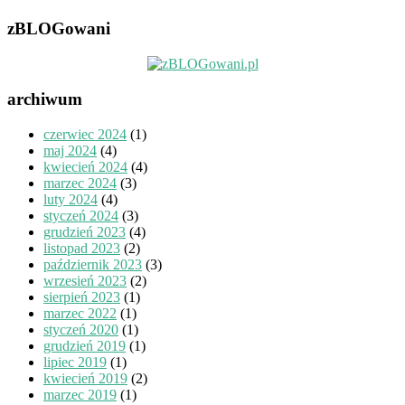
zBLOGowani
archiwum
czerwiec 2024
(1)
maj 2024
(4)
kwiecień 2024
(4)
marzec 2024
(3)
luty 2024
(4)
styczeń 2024
(3)
grudzień 2023
(4)
listopad 2023
(2)
październik 2023
(3)
wrzesień 2023
(2)
sierpień 2023
(1)
marzec 2022
(1)
styczeń 2020
(1)
grudzień 2019
(1)
lipiec 2019
(1)
kwiecień 2019
(2)
marzec 2019
(1)