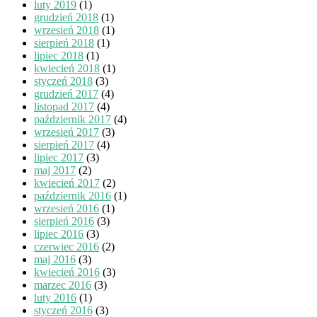
luty 2019
(1)
grudzień 2018
(1)
wrzesień 2018
(1)
sierpień 2018
(1)
lipiec 2018
(1)
kwiecień 2018
(1)
styczeń 2018
(3)
grudzień 2017
(4)
listopad 2017
(4)
październik 2017
(4)
wrzesień 2017
(3)
sierpień 2017
(4)
lipiec 2017
(3)
maj 2017
(2)
kwiecień 2017
(2)
październik 2016
(1)
wrzesień 2016
(1)
sierpień 2016
(3)
lipiec 2016
(3)
czerwiec 2016
(2)
maj 2016
(3)
kwiecień 2016
(3)
marzec 2016
(3)
luty 2016
(1)
styczeń 2016
(3)