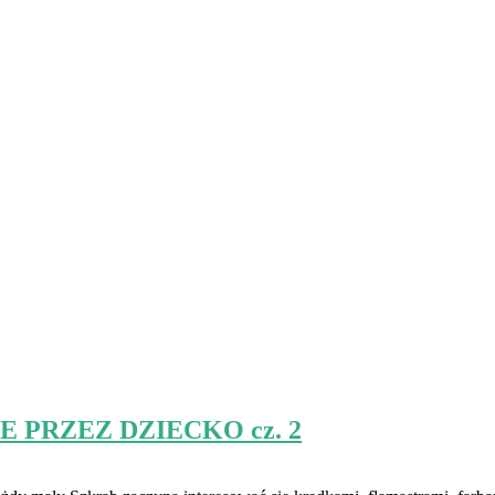
PRZEZ DZIECKO cz. 2