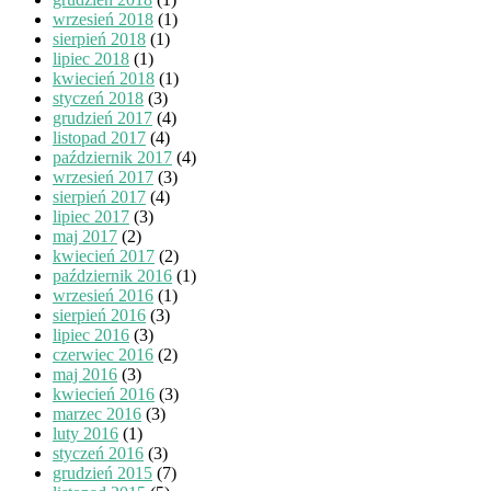
wrzesień 2018
(1)
sierpień 2018
(1)
lipiec 2018
(1)
kwiecień 2018
(1)
styczeń 2018
(3)
grudzień 2017
(4)
listopad 2017
(4)
październik 2017
(4)
wrzesień 2017
(3)
sierpień 2017
(4)
lipiec 2017
(3)
maj 2017
(2)
kwiecień 2017
(2)
październik 2016
(1)
wrzesień 2016
(1)
sierpień 2016
(3)
lipiec 2016
(3)
czerwiec 2016
(2)
maj 2016
(3)
kwiecień 2016
(3)
marzec 2016
(3)
luty 2016
(1)
styczeń 2016
(3)
grudzień 2015
(7)