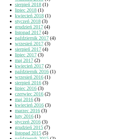
sierpień 2018
(1)
lipiec 2018
(1)
kwiecień 2018
(1)
styczeń 2018
(3)
grudzień 2017
(4)
listopad 2017
(4)
październik 2017
(4)
wrzesień 2017
(3)
sierpień 2017
(4)
lipiec 2017
(3)
maj 2017
(2)
kwiecień 2017
(2)
październik 2016
(1)
wrzesień 2016
(1)
sierpień 2016
(3)
lipiec 2016
(3)
czerwiec 2016
(2)
maj 2016
(3)
kwiecień 2016
(3)
marzec 2016
(3)
luty 2016
(1)
styczeń 2016
(3)
grudzień 2015
(7)
listopad 2015
(5)
październik 2015
(2)