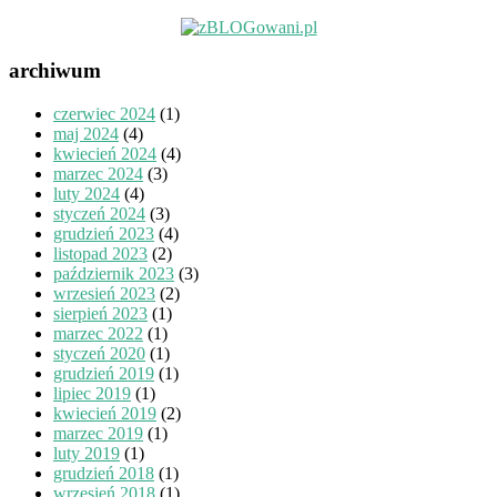
archiwum
czerwiec 2024
(1)
maj 2024
(4)
kwiecień 2024
(4)
marzec 2024
(3)
luty 2024
(4)
styczeń 2024
(3)
grudzień 2023
(4)
listopad 2023
(2)
październik 2023
(3)
wrzesień 2023
(2)
sierpień 2023
(1)
marzec 2022
(1)
styczeń 2020
(1)
grudzień 2019
(1)
lipiec 2019
(1)
kwiecień 2019
(2)
marzec 2019
(1)
luty 2019
(1)
grudzień 2018
(1)
wrzesień 2018
(1)