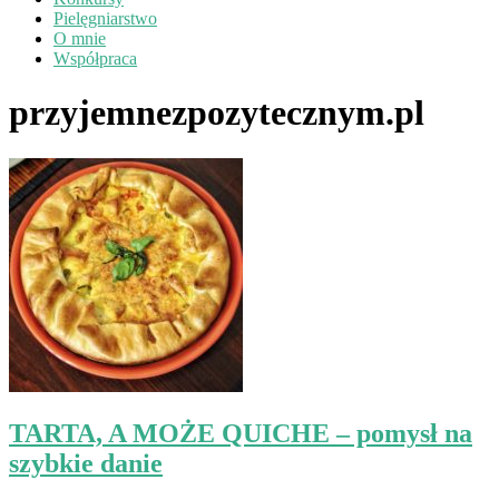
Pielęgniarstwo
O mnie
Współpraca
przyjemnezpozytecznym.pl
TARTA, A MOŻE QUICHE – pomysł na
szybkie danie