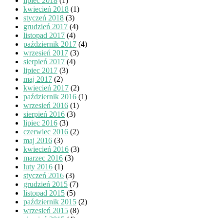
lipiec 2018
(1)
kwiecień 2018
(1)
styczeń 2018
(3)
grudzień 2017
(4)
listopad 2017
(4)
październik 2017
(4)
wrzesień 2017
(3)
sierpień 2017
(4)
lipiec 2017
(3)
maj 2017
(2)
kwiecień 2017
(2)
październik 2016
(1)
wrzesień 2016
(1)
sierpień 2016
(3)
lipiec 2016
(3)
czerwiec 2016
(2)
maj 2016
(3)
kwiecień 2016
(3)
marzec 2016
(3)
luty 2016
(1)
styczeń 2016
(3)
grudzień 2015
(7)
listopad 2015
(5)
październik 2015
(2)
wrzesień 2015
(8)