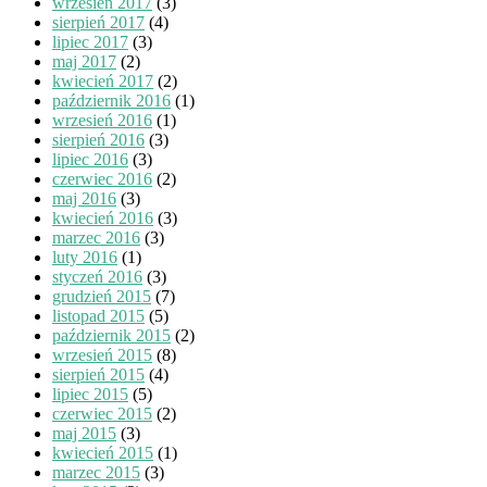
wrzesień 2017
(3)
sierpień 2017
(4)
lipiec 2017
(3)
maj 2017
(2)
kwiecień 2017
(2)
październik 2016
(1)
wrzesień 2016
(1)
sierpień 2016
(3)
lipiec 2016
(3)
czerwiec 2016
(2)
maj 2016
(3)
kwiecień 2016
(3)
marzec 2016
(3)
luty 2016
(1)
styczeń 2016
(3)
grudzień 2015
(7)
listopad 2015
(5)
październik 2015
(2)
wrzesień 2015
(8)
sierpień 2015
(4)
lipiec 2015
(5)
czerwiec 2015
(2)
maj 2015
(3)
kwiecień 2015
(1)
marzec 2015
(3)