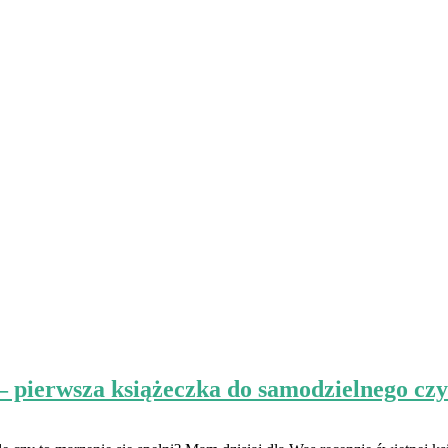
wsza książeczka do samodzielnego czy