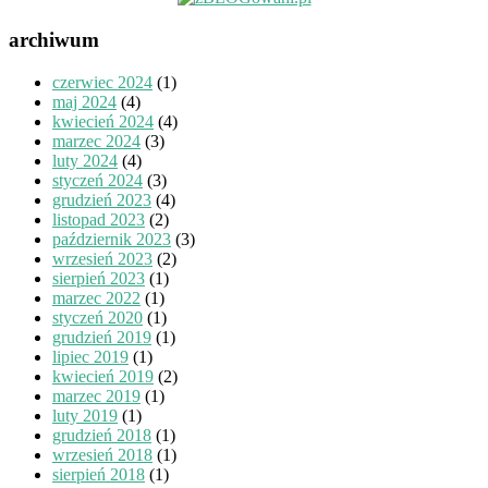
archiwum
czerwiec 2024
(1)
maj 2024
(4)
kwiecień 2024
(4)
marzec 2024
(3)
luty 2024
(4)
styczeń 2024
(3)
grudzień 2023
(4)
listopad 2023
(2)
październik 2023
(3)
wrzesień 2023
(2)
sierpień 2023
(1)
marzec 2022
(1)
styczeń 2020
(1)
grudzień 2019
(1)
lipiec 2019
(1)
kwiecień 2019
(2)
marzec 2019
(1)
luty 2019
(1)
grudzień 2018
(1)
wrzesień 2018
(1)
sierpień 2018
(1)