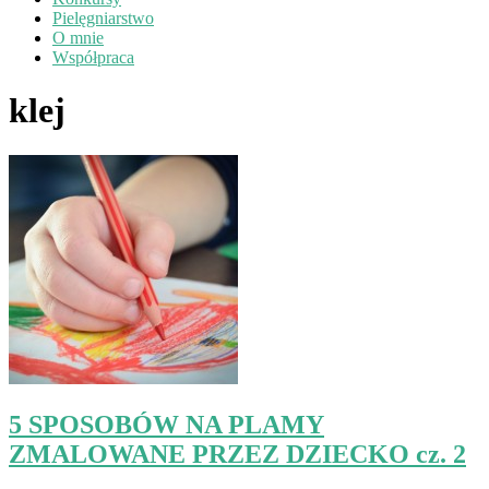
Pielęgniarstwo
O mnie
Współpraca
klej
5 SPOSOBÓW NA PLAMY
ZMALOWANE PRZEZ DZIECKO cz. 2