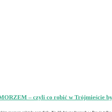
– czyli co robić w Trójmieście by dzie