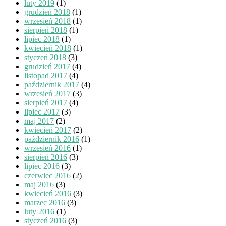
luty 2019
(1)
grudzień 2018
(1)
wrzesień 2018
(1)
sierpień 2018
(1)
lipiec 2018
(1)
kwiecień 2018
(1)
styczeń 2018
(3)
grudzień 2017
(4)
listopad 2017
(4)
październik 2017
(4)
wrzesień 2017
(3)
sierpień 2017
(4)
lipiec 2017
(3)
maj 2017
(2)
kwiecień 2017
(2)
październik 2016
(1)
wrzesień 2016
(1)
sierpień 2016
(3)
lipiec 2016
(3)
czerwiec 2016
(2)
maj 2016
(3)
kwiecień 2016
(3)
marzec 2016
(3)
luty 2016
(1)
styczeń 2016
(3)