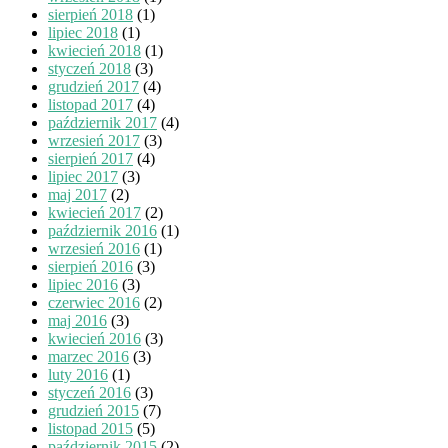
sierpień 2018
(1)
lipiec 2018
(1)
kwiecień 2018
(1)
styczeń 2018
(3)
grudzień 2017
(4)
listopad 2017
(4)
październik 2017
(4)
wrzesień 2017
(3)
sierpień 2017
(4)
lipiec 2017
(3)
maj 2017
(2)
kwiecień 2017
(2)
październik 2016
(1)
wrzesień 2016
(1)
sierpień 2016
(3)
lipiec 2016
(3)
czerwiec 2016
(2)
maj 2016
(3)
kwiecień 2016
(3)
marzec 2016
(3)
luty 2016
(1)
styczeń 2016
(3)
grudzień 2015
(7)
listopad 2015
(5)
październik 2015
(2)