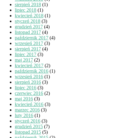
sierpień 2018
(1)
lipiec 2018
(1)
kwiecień 2018
(1)
styczeń 2018
(3)
grudzień 2017
(4)
listopad 2017
(4)
październik 2017
(4)
wrzesień 2017
(3)
sierpień 2017
(4)
lipiec 2017
(3)
maj 2017
(2)
kwiecień 2017
(2)
październik 2016
(1)
wrzesień 2016
(1)
sierpień 2016
(3)
lipiec 2016
(3)
czerwiec 2016
(2)
maj 2016
(3)
kwiecień 2016
(3)
marzec 2016
(3)
luty 2016
(1)
styczeń 2016
(3)
grudzień 2015
(7)
listopad 2015
(5)
październik 2015
(2)