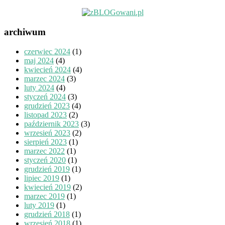
archiwum
czerwiec 2024
(1)
maj 2024
(4)
kwiecień 2024
(4)
marzec 2024
(3)
luty 2024
(4)
styczeń 2024
(3)
grudzień 2023
(4)
listopad 2023
(2)
październik 2023
(3)
wrzesień 2023
(2)
sierpień 2023
(1)
marzec 2022
(1)
styczeń 2020
(1)
grudzień 2019
(1)
lipiec 2019
(1)
kwiecień 2019
(2)
marzec 2019
(1)
luty 2019
(1)
grudzień 2018
(1)
wrzesień 2018
(1)