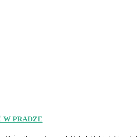
Ć W PRADZE