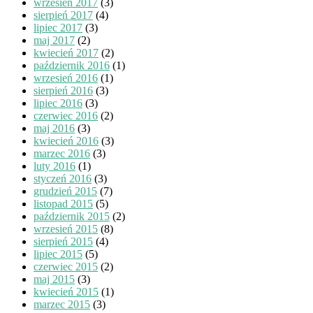
wrzesień 2017
(3)
sierpień 2017
(4)
lipiec 2017
(3)
maj 2017
(2)
kwiecień 2017
(2)
październik 2016
(1)
wrzesień 2016
(1)
sierpień 2016
(3)
lipiec 2016
(3)
czerwiec 2016
(2)
maj 2016
(3)
kwiecień 2016
(3)
marzec 2016
(3)
luty 2016
(1)
styczeń 2016
(3)
grudzień 2015
(7)
listopad 2015
(5)
październik 2015
(2)
wrzesień 2015
(8)
sierpień 2015
(4)
lipiec 2015
(5)
czerwiec 2015
(2)
maj 2015
(3)
kwiecień 2015
(1)
marzec 2015
(3)